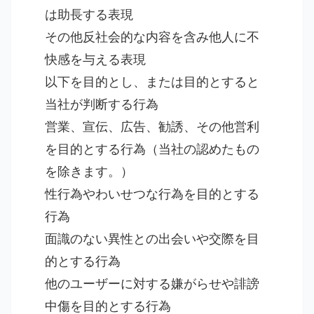
は助長する表現
その他反社会的な内容を含み他人に不
快感を与える表現
以下を目的とし、または目的とすると
当社が判断する行為
営業、宣伝、広告、勧誘、その他営利
を目的とする行為（当社の認めたもの
を除きます。）
性行為やわいせつな行為を目的とする
行為
面識のない異性との出会いや交際を目
的とする行為
他のユーザーに対する嫌がらせや誹謗
中傷を目的とする行為