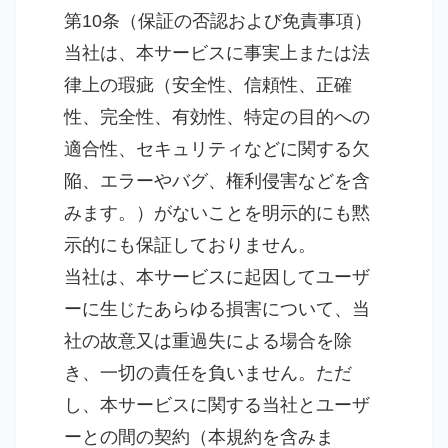
第10条（保証の否認および免責事項）
当社は、本サービスに事実上または法
律上の瑕疵（安全性、信頼性、正確
性、完全性、有効性、特定の目的への
適合性、セキュリティなどに関する欠
陥、エラーやバグ、権利侵害などを含
みます。）がないことを明示的にも黙
示的にも保証しておりません。
当社は、本サービスに起因してユーザ
ーに生じたあらゆる損害について、当
社の故意又は重過失による場合を除
き、一切の責任を負いません。ただ
し、本サービスに関する当社とユーザ
ーとの間の契約（本規約を含みま