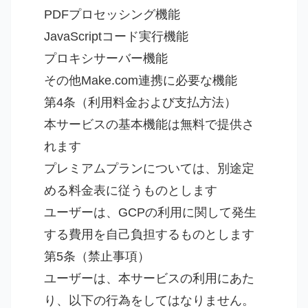
PDFプロセッシング機能
JavaScriptコード実行機能
プロキシサーバー機能
その他Make.com連携に必要な機能
第4条（利用料金および支払方法）
本サービスの基本機能は無料で提供さ
れます
プレミアムプランについては、別途定
める料金表に従うものとします
ユーザーは、GCPの利用に関して発生
する費用を自己負担するものとします
第5条（禁止事項）
ユーザーは、本サービスの利用にあた
り、以下の行為をしてはなりません。