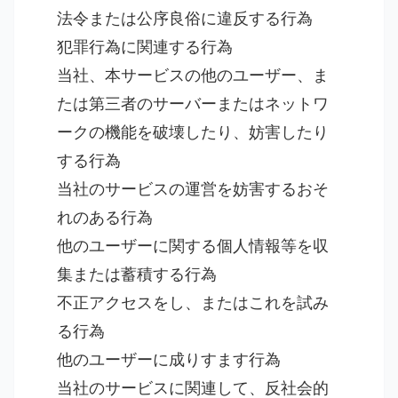
法令または公序良俗に違反する行為
犯罪行為に関連する行為
当社、本サービスの他のユーザー、ま
たは第三者のサーバーまたはネットワ
ークの機能を破壊したり、妨害したり
する行為
当社のサービスの運営を妨害するおそ
れのある行為
他のユーザーに関する個人情報等を収
集または蓄積する行為
不正アクセスをし、またはこれを試み
る行為
他のユーザーに成りすます行為
当社のサービスに関連して、反社会的