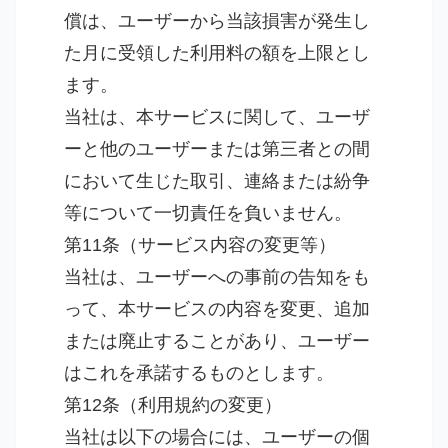
償は、ユーザーから当該損害が発生し
た月に受領した利用料の額を上限とし
ます。
当社は、本サービスに関して、ユーザ
ーと他のユーザーまたは第三者との間
において生じた取引、連絡または紛争
等について一切責任を負いません。
第11条（サービス内容の変更等）
当社は、ユーザーへの事前の告知をも
って、本サービスの内容を変更、追加
または廃止することがあり、ユーザー
はこれを承諾するものとします。
第12条（利用規約の変更）
当社は以下の場合には、ユーザーの個