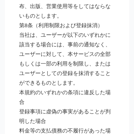
布、出版、営業使用等をしてはならな
いものとします。
第8条（利用制限および登録抹消）
当社は、ユーザーが以下のいずれかに
該当する場合には、事前の通知なく、
ユーザーに対して、本サービスの全部
もしくは一部の利用を制限し、または
ユーザーとしての登録を抹消すること
ができるものとします。
本規約のいずれかの条項に違反した場
合
登録事項に虚偽の事実があることが判
明した場合
料金等の支払債務の不履行があった場