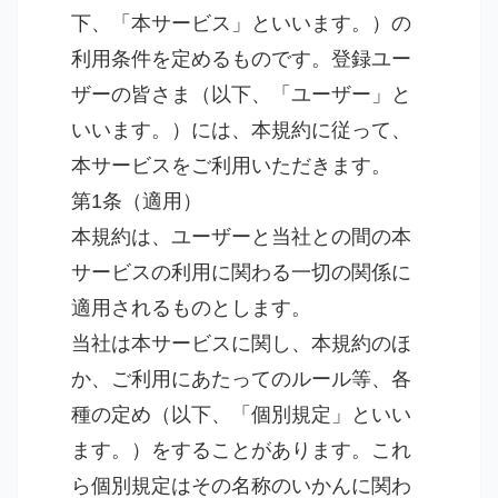
下、「本サービス」といいます。）の
利用条件を定めるものです。登録ユー
ザーの皆さま（以下、「ユーザー」と
いいます。）には、本規約に従って、
本サービスをご利用いただきます。
第1条（適用）
本規約は、ユーザーと当社との間の本
サービスの利用に関わる一切の関係に
適用されるものとします。
当社は本サービスに関し、本規約のほ
か、ご利用にあたってのルール等、各
種の定め（以下、「個別規定」といい
ます。）をすることがあります。これ
ら個別規定はその名称のいかんに関わ