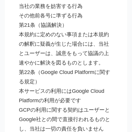
当社の業務を妨害する行為
その他前各号に準ずる行為
第21条（協議解決）
本規約に定めのない事項または本規約
の解釈に疑義が生じた場合には、当社
とユーザーは、誠意をもって協議の上
速やかに解決を図るものとします。
第22条（Google Cloud Platformに関す
る規定）
本サービスの利用にはGoogle Cloud
Platformの利用が必要です
GCPの利用に関する契約はユーザーと
Google社との間で直接行われるものと
し、当社は一切の責任を負いません