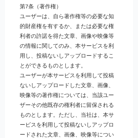
第7条（著作権）
ユーザーは、自ら著作権等の必要な知
的財産権を有するか、または必要な権
利者の許諾を得た文章、画像や映像等
の情報に関してのみ、本サービスを利
用し、投稿ないしアップロードするこ
とができるものとします。
ユーザーが本サービスを利用して投稿
ないしアップロードした文章、画像、
映像等の著作権については、当該ユー
ザーその他既存の権利者に留保される
ものとします。ただし、当社は、本サ
ービスを利用して投稿ないしアップロ
ードされた文章、画像、映像等につい