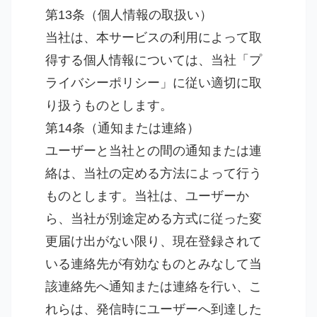
第13条（個人情報の取扱い）
当社は、本サービスの利用によって取
得する個人情報については、当社「プ
ライバシーポリシー」に従い適切に取
り扱うものとします。
第14条（通知または連絡）
ユーザーと当社との間の通知または連
絡は、当社の定める方法によって行う
ものとします。当社は、ユーザーか
ら、当社が別途定める方式に従った変
更届け出がない限り、現在登録されて
いる連絡先が有効なものとみなして当
該連絡先へ通知または連絡を行い、こ
れらは、発信時にユーザーへ到達した