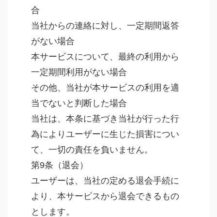
合
当社からの連絡に対し、一定期間返答
がない場合
本サービスについて、最終の利用から
一定期間利用がない場合
その他、当社が本サービスの利用を適
当でないと判断した場合
当社は、本条に基づき当社が行った行
為によりユーザーに生じた損害につい
て、一切の責任を負いません。
第9条（退会）
ユーザーは、当社の定める退会手続に
より、本サービスから退会できるもの
とします。