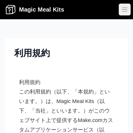
Magic Meal Kits
Ope
利用規約
利用規約
この利用規約（以下、「本規約」とい
います。）は、Magic Meal Kits（以
下、「当社」といいます。）がこのウ
ェブサイト上で提供するMake.comカス
タムアプリケーションサービス（以