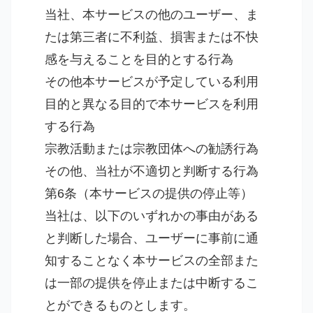
当社、本サービスの他のユーザー、ま
たは第三者に不利益、損害または不快
感を与えることを目的とする行為
その他本サービスが予定している利用
目的と異なる目的で本サービスを利用
する行為
宗教活動または宗教団体への勧誘行為
その他、当社が不適切と判断する行為
第6条（本サービスの提供の停止等）
当社は、以下のいずれかの事由がある
と判断した場合、ユーザーに事前に通
知することなく本サービスの全部また
は一部の提供を停止または中断するこ
とができるものとします。