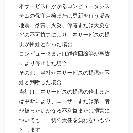
本サービスにかかるコンピュータシス
テムの保守点検または更新を行う場合
地震、落雷、火災、停電または天災な
どの不可抗力により、本サービスの提
供が困難となった場合
コンピュータまたは通信回線等が事故
により停止した場合
その他、当社が本サービスの提供が困
難と判断した場合
当社は、本サービスの提供の停止また
は中断により、ユーザーまたは第三者
が被ったいかなる不利益または損害に
ついても、一切の責任を負わないもの
とします。