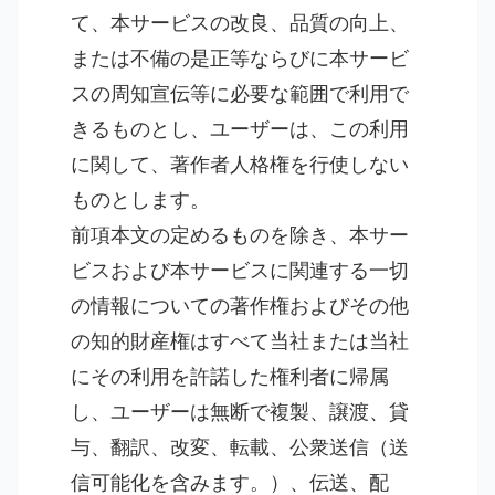
て、本サービスの改良、品質の向上、
または不備の是正等ならびに本サービ
スの周知宣伝等に必要な範囲で利用で
きるものとし、ユーザーは、この利用
に関して、著作者人格権を行使しない
ものとします。
前項本文の定めるものを除き、本サー
ビスおよび本サービスに関連する一切
の情報についての著作権およびその他
の知的財産権はすべて当社または当社
にその利用を許諾した権利者に帰属
し、ユーザーは無断で複製、譲渡、貸
与、翻訳、改変、転載、公衆送信（送
信可能化を含みます。）、伝送、配