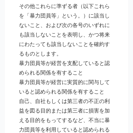
その他これらに準ずる者（以下これら
を「暴力団員等」という。）に該当し
ないこと、および次の各号のいずれに
も該当しないことを表明し、かつ将来
にわたっても該当しないことを確約す
るものとします。
暴力団員等が経営を支配していると認
められる関係を有すること
暴力団員等が経営に実質的に関与して
いると認められる関係を有すること
自己、自社もしくは第三者の不正の利
益を図る目的または第三者に損害を加
える目的をもってするなど、不当に暴
力団員等を利用していると認められる