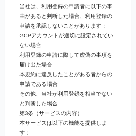
当社は、利用登録の申請者に以下の事
由があると判断した場合、利用登録の
申請を承認しないことがあります：
GCPアカウントが適切に設定されてい
ない場合
利用登録の申請に際して虚偽の事項を
届け出た場合
本規約に違反したことがある者からの
申請である場合
その他、当社が利用登録を相当でない
と判断した場合
第3条（サービスの内容）
本サービスは以下の機能を提供しま
す：