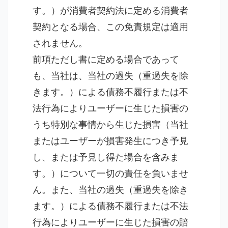
す。）が消費者契約法に定める消費者
契約となる場合、この免責規定は適用
されません。
前項ただし書に定める場合であって
も、当社は、当社の過失（重過失を除
きます。）による債務不履行または不
法行為によりユーザーに生じた損害の
うち特別な事情から生じた損害（当社
またはユーザーが損害発生につき予見
し、または予見し得た場合を含みま
す。）について一切の責任を負いませ
ん。また、当社の過失（重過失を除き
ます。）による債務不履行または不法
行為によりユーザーに生じた損害の賠