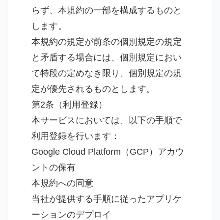
らず、本規約の一部を構成するものと
します。
本規約の規定が前条の個別規定の規定
と矛盾する場合には、個別規定におい
て特段の定めなき限り、個別規定の規
定が優先されるものとします。
第2条（利用登録）
本サービスにおいては、以下の手順で
利用登録を行います：
Google Cloud Platform（GCP）アカウ
ントの保有
本規約への同意
当社が提供する手順に従ったアプリケ
ーションのデプロイ