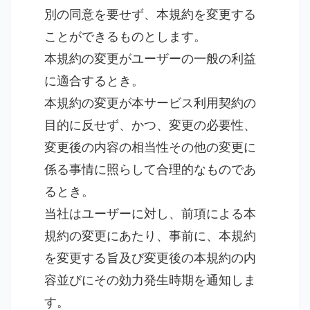
別の同意を要せず、本規約を変更する
ことができるものとします。
本規約の変更がユーザーの一般の利益
に適合するとき。
本規約の変更が本サービス利用契約の
目的に反せず、かつ、変更の必要性、
変更後の内容の相当性その他の変更に
係る事情に照らして合理的なものであ
るとき。
当社はユーザーに対し、前項による本
規約の変更にあたり、事前に、本規約
を変更する旨及び変更後の本規約の内
容並びにその効力発生時期を通知しま
す。