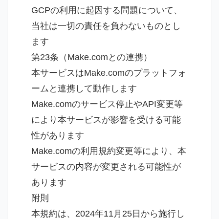
GCPの利用に起因する問題について、
当社は一切の責任を負わないものとし
ます
第23条（Make.comとの連携）
本サービスはMake.comのプラットフォ
ームと連携して動作します
Make.comのサービス停止やAPI変更等
により本サービスが影響を受ける可能
性があります
Make.comの利用規約変更等により、本
サービスの内容が変更される可能性が
あります
附則
本規約は、2024年11月25日から施行し